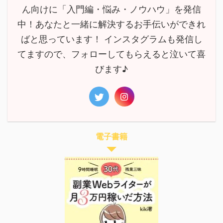
ん向けに「入門編・悩み・ノウハウ」を発信
中！あなたと一緒に解決するお手伝いができれ
ばと思っています！ インスタグラムも発信し
てますので、フォローしてもらえると泣いて喜
びます♪
電子書籍