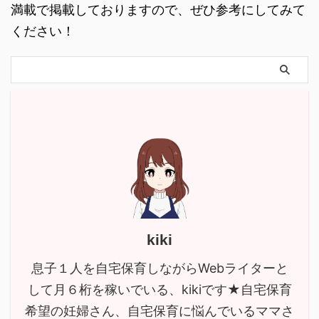
満載で掲載しておりますので、ぜひ参考にしてみて
ください！
kiki
息子１人を自宅保育しながらWebライターと
して月６桁を稼いでいる、kikiです★自宅保育
希望の妊婦さん、自宅保育に悩んでいるママさ