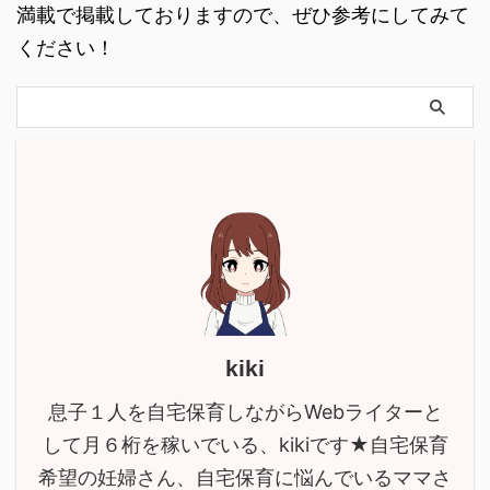
満載で掲載しておりますので、ぜひ参考にしてみて
ください！
kiki
息子１人を自宅保育しながらWebライターと
して月６桁を稼いでいる、kikiです★自宅保育
希望の妊婦さん、自宅保育に悩んでいるママさ