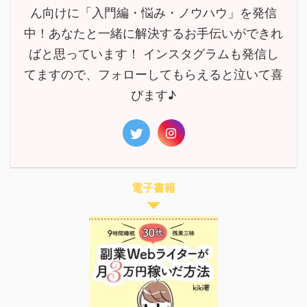
ん向けに「入門編・悩み・ノウハウ」を発信
中！あなたと一緒に解決するお手伝いができれ
ばと思っています！ インスタグラムも発信し
てますので、フォローしてもらえると泣いて喜
びます♪
電子書籍