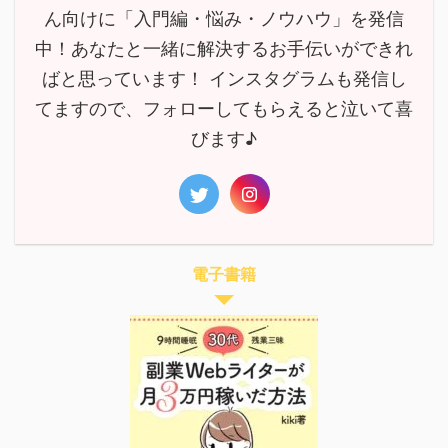
ん向けに「入門編・悩み・ノウハウ」を発信
中！あなたと一緒に解決するお手伝いができれ
ばと思っています！ インスタグラムも発信し
てますので、フォローしてもらえると泣いて喜
びます♪
電子書籍