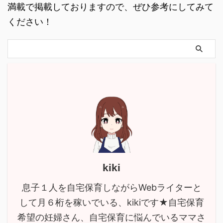
満載で掲載しておりますので、ぜひ参考にしてみて
ください！
kiki
息子１人を自宅保育しながらWebライターと
して月６桁を稼いでいる、kikiです★自宅保育
希望の妊婦さん、自宅保育に悩んでいるママさ