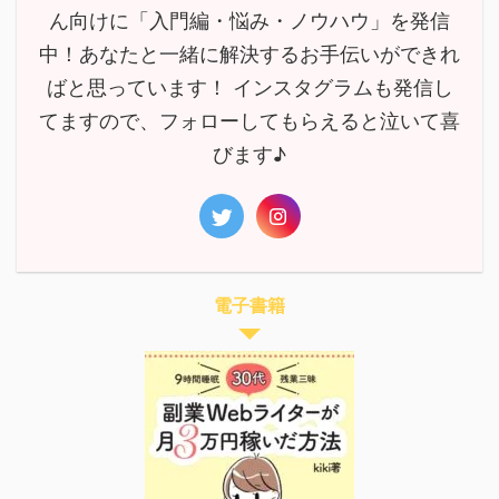
ん向けに「入門編・悩み・ノウハウ」を発信
中！あなたと一緒に解決するお手伝いができれ
ばと思っています！ インスタグラムも発信し
てますので、フォローしてもらえると泣いて喜
びます♪
電子書籍