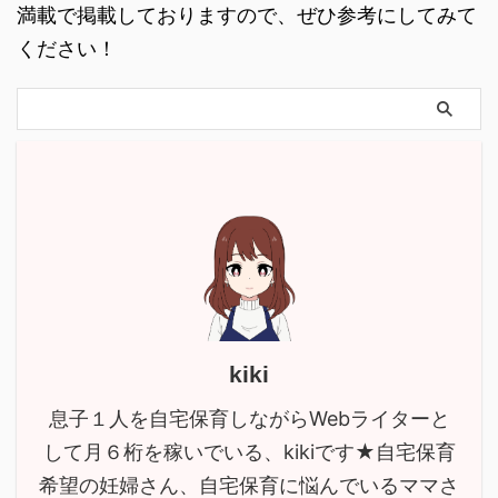
満載で掲載しておりますので、ぜひ参考にしてみて
ください！
kiki
息子１人を自宅保育しながらWebライターと
して月６桁を稼いでいる、kikiです★自宅保育
希望の妊婦さん、自宅保育に悩んでいるママさ