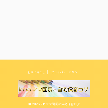
お問い合わせ
プライバシーポリシー
© 2026 kikiママ園長の自宅保育ログ