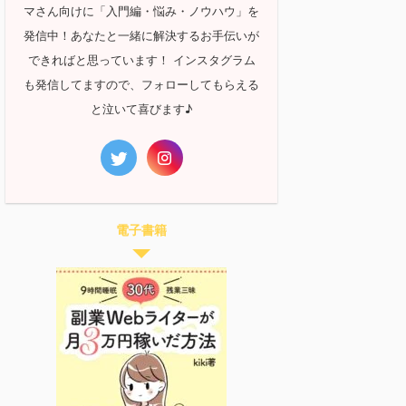
マさん向けに「入門編・悩み・ノウハウ」を
発信中！あなたと一緒に解決するお手伝いが
できればと思っています！ インスタグラム
も発信してますので、フォローしてもらえる
と泣いて喜びます♪
電子書籍