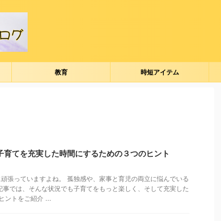
教育
時短アイテム
子育てを充実した時間にするための３つのヒント
頑張っていますよね。 孤独感や、家事と育児の両立に悩んでいる
記事では、そんな状況でも子育てをもっと楽しく、そして充実した
ントをご紹介 ...