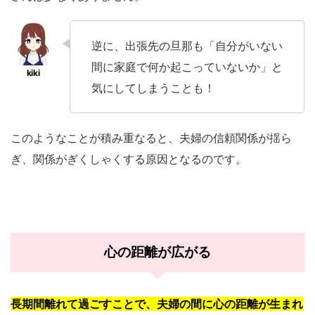
逆に、出張先の旦那も「自分がいない
間に家庭で何か起こっていないか」と
気にしてしまうことも！
このようなことが積み重なると、夫婦の信頼関係が揺ら
ぎ、関係がぎくしゃくする原因となるのです。
心の距離が広がる
長期間離れて過ごすことで、夫婦の間に心の距離が生まれ