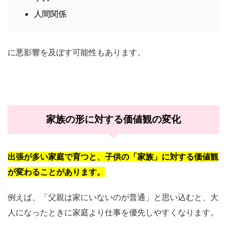
人間関係
に悪影響を及ぼす可能性もあります。
家族の形に対する価値観の変化
出張が多い家庭で育つと、子供の「家族」に対する価値観
が変わることがあります。
例えば、「父親は家にいないのが普通」と思い込むと、大
人になったときに家庭より仕事を優先しやすくなります。