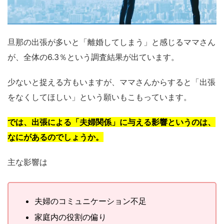
旦那の出張が多いと「離婚してしまう」と感じるママさん
が、全体の6.3％という調査結果が出ています。
少ないと捉える方もいますが、ママさんからすると「出張
をなくしてほしい」という願いもこもっています。
では、出張による「夫婦関係」に与える影響というのは、
なにがあるのでしょうか。
主な影響は
夫婦のコミュニケーション不足
家庭内の役割の偏り