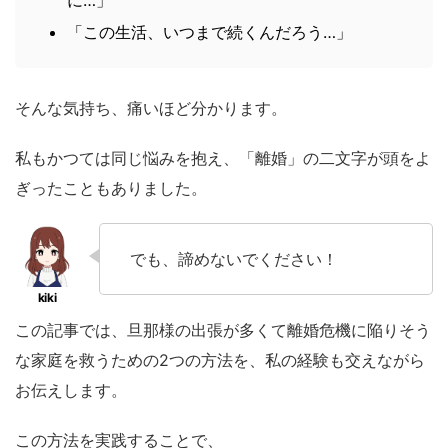
に…」
「この生活、いつまで続くんだろう…」
そんな気持ち、痛いほど分かります。
私もかつては同じ悩みを抱え、「離婚」の二文字が頭をよ
ぎったこともありました。
でも、諦めないでください！
この記事では、旦那様の出張が多くて離婚危機に陥りそう
な家庭を救うための2つの方法を、私の経験も交えながら
お伝えします。
この方法を実践することで、