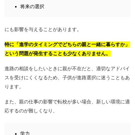
将来の選択
にも影響を与えることがあります。
特に「進学のタイミングでどちらの親と一緒に暮らすか」
という問題が発生することも少なくありません。
進路の相談をしたいときに親が不在だと、適切なアドバイ
スを受けにくくなるため、子供が進路選択に迷うこともあ
ります。
また、親の仕事の影響で転校が多い場合、新しい環境に適
応するのが難しくなり、
学力