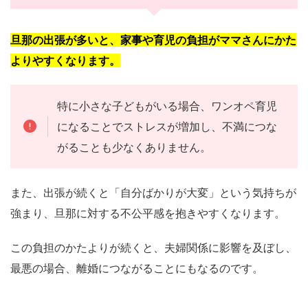
旦那の出張が多いと、家事や育児の負担がママさんにかた
よりやすくなります。
特に小さな子どもがいる場合、ワンオペ育児
になることでストレスが増加し、不満につな
がることも少なくありません。
また、出張が続くと「自分ばかりが大変」という気持ちが
強まり、旦那に対する不公平感を抱きやすくなります。
この負担のかたよりが続くと、夫婦関係に影響を及ぼし、
最悪の場合、離婚につながることにもなるのです。