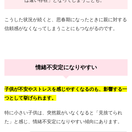
こうした状況が続くと、思春期になったときに親に対する
信頼感がなくなってしまうことにもつながるのです。
情緒不安定になりやすい
子供が不安やストレスを感じやすくなるのも、影響する一
つとして挙げられます。
特に小さい子供は、突然親がいなくなると「見捨てられ
た」と感じ、情緒不安定になりやすい傾向にあります。