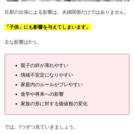
旦那の出張による影響は、夫婦関係だけではありません。
「子供」にも影響を与えてしまいます。
主な影響は5つ。
親子の絆が薄れやすい
情緒不安定になりやすい
家庭内のルールがブレやすい
進学や将来への影響
家族の形に対する価値観の変化
では、1つずつ見ていきましょう。