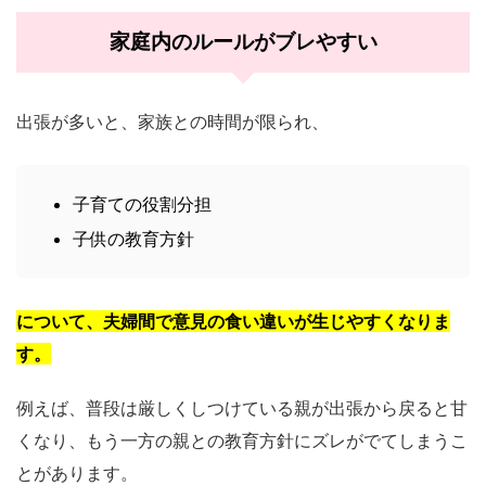
家庭内のルールがブレやすい
出張が多いと、家族との時間が限られ、
子育ての役割分担
子供の教育方針
について、夫婦間で意見の食い違いが生じやすくなりま
す。
例えば、普段は厳しくしつけている親が出張から戻ると甘
くなり、もう一方の親との教育方針にズレがでてしまうこ
とがあります。