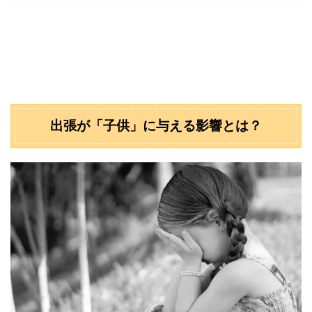
出張が「子供」に与える影響とは？