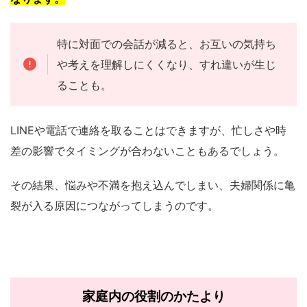
特に対面での会話が減ると、お互いの気持ち
や考えを理解しにくくなり、すれ違いが生じ
ることも。
LINEや電話で連絡を取ることはできますが、忙しさや時
差の影響でタイミングが合わないこともあるでしょう。
その結果、悩みや不満を抱え込んでしまい、夫婦関係に亀
裂が入る原因につながってしまうのです。
家庭内の役割のかたより