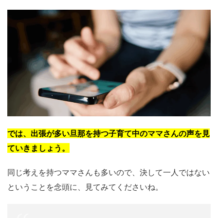
では、出張が多い旦那を持つ子育て中のママさんの声を見
ていきましょう。
同じ考えを持つママさんも多いので、決して一人ではない
ということを念頭に、見てみてくださいね。