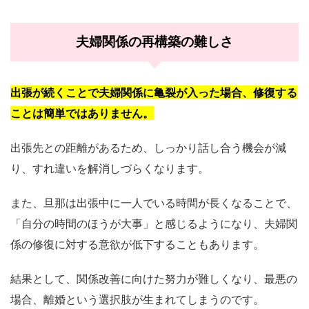
夫婦関係の再構築の難しさ
出張が続くことで夫婦関係に亀裂が入った場合、修復する
ことは簡単ではありません。
出張先との距離があるため、しっかり話し合う機会が減
り、すれ違いを解消しづらくなります。
また、旦那は出張中に一人でいる時間が長くなることで、
「自分の時間のほうが大事」と感じるようになり、夫婦関
係の修復に対する意欲が低下することもあります。
結果として、関係改善に向けた努力が難しくなり、最悪の
場合、離婚という選択肢が生まれてしまうのです。