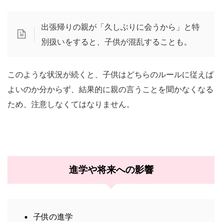
出張帰りの親が「久しぶりに会うから」と特
別扱いをすると、子供が混乱することも。
このような状況が続くと、子供はどちらのルールに従えば
よいのか分からず、結果的に親の言うことを聞かなくなる
ため、注意しなくてはなりません。
進学や将来への影響
子供の進学