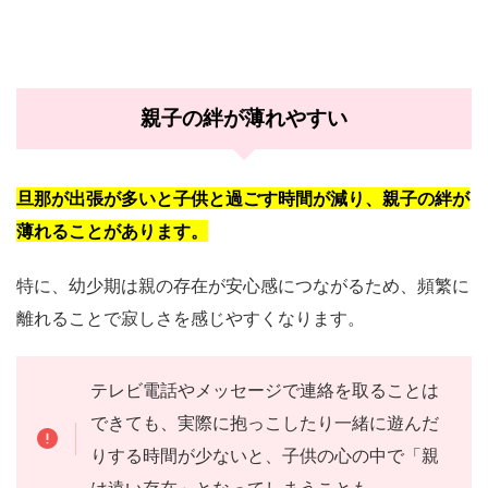
親子の絆が薄れやすい
旦那が出張が多いと子供と過ごす時間が減り、親子の絆が
薄れることがあります。
特に、幼少期は親の存在が安心感につながるため、頻繁に
離れることで寂しさを感じやすくなります。
テレビ電話やメッセージで連絡を取ることは
できても、実際に抱っこしたり一緒に遊んだ
りする時間が少ないと、子供の心の中で「親
は遠い存在」となってしまうことも。