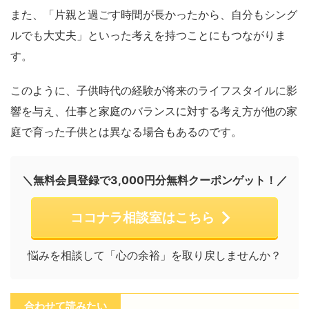
また、「片親と過ごす時間が長かったから、自分もシング
ルでも大丈夫」といった考えを持つことにもつながりま
す。
このように、子供時代の経験が将来のライフスタイルに影
響を与え、仕事と家庭のバランスに対する考え方が他の家
庭で育った子供とは異なる場合もあるのです。
＼無料会員登録で3,000円分無料クーポンゲット！／
ココナラ相談室はこちら
悩みを相談して「心の余裕」を取り戻しませんか？
合わせて読みたい