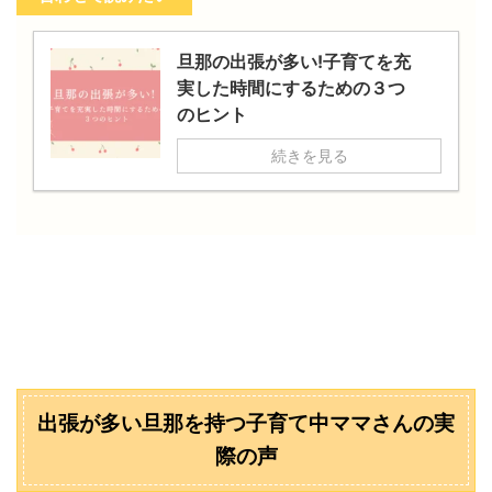
旦那の出張が多い!子育てを充
実した時間にするための３つ
のヒント
続きを見る
出張が多い旦那を持つ子育て中ママさんの実
際の声