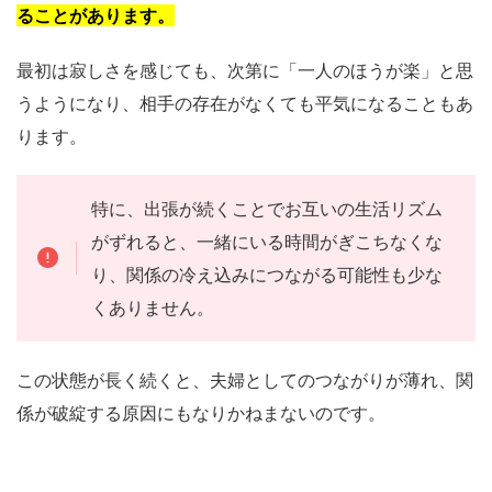
ることがあります。
最初は寂しさを感じても、次第に「一人のほうが楽」と思
うようになり、相手の存在がなくても平気になることもあ
ります。
特に、出張が続くことでお互いの生活リズム
がずれると、一緒にいる時間がぎこちなくな
り、関係の冷え込みにつながる可能性も少な
くありません。
この状態が長く続くと、夫婦としてのつながりが薄れ、関
係が破綻する原因にもなりかねまないのです。