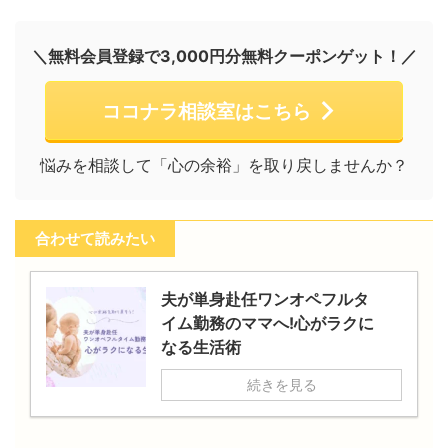
＼無料会員登録で3,000円分無料クーポンゲット！／
ココナラ相談室はこちら
悩みを相談して「心の余裕」を取り戻しませんか？
合わせて読みたい
夫が単身赴任ワンオペフルタ
イム勤務のママへ!心がラクに
なる生活術
続きを見る