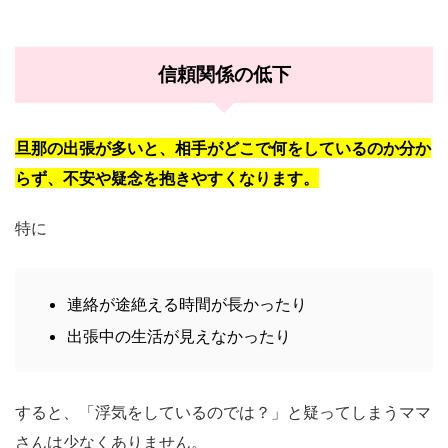
信頼関係の低下
旦那の出張が多いと、相手がどこで何をしているのか分か
らず、不安や疑念を抱きやすくなります。
特に
連絡が途絶える時間が長かったり
出張中の生活が見えなかったり
すると、「浮気をしているのでは？」と疑ってしまうママ
さんは少なくありません。