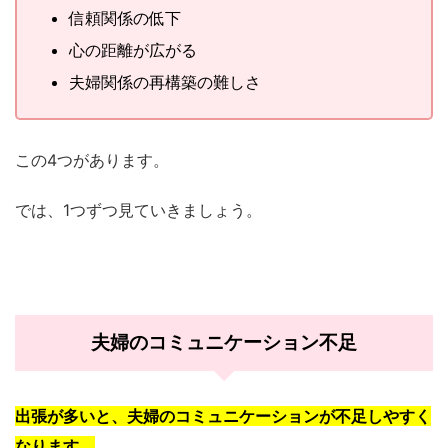
信頼関係の低下
心の距離が広がる
夫婦関係の再構築の難しさ
この4つがあります。
では、1つずつ見ていきましょう。
夫婦のコミュニケーション不足
出張が多いと、夫婦のコミュニケーションが不足しやすく
なります。