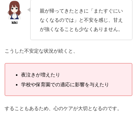
親が帰ってきたときに「またすぐにい
なくなるのでは」と不安を感じ、甘え
が強くなることも少なくありません。
こうした不安定な状況が続くと、
夜泣きが増えたり
学校や保育園での適応に影響を与えたり
することもあるため、心のケアが大切となるのです。