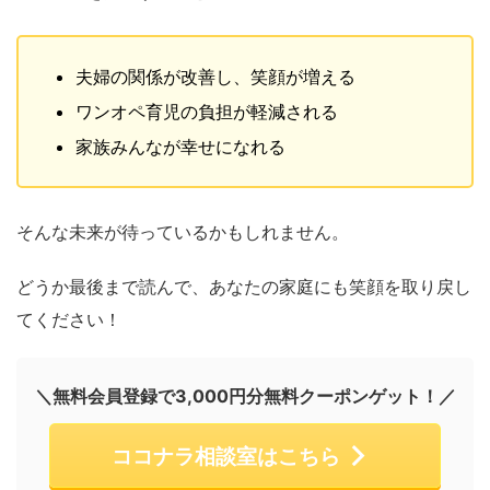
夫婦の関係が改善し、笑顔が増える
ワンオペ育児の負担が軽減される
家族みんなが幸せになれる
そんな未来が待っているかもしれません。
どうか最後まで読んで、あなたの家庭にも笑顔を取り戻し
てください！
＼無料会員登録で3,000円分無料クーポンゲット！／
ココナラ相談室はこちら