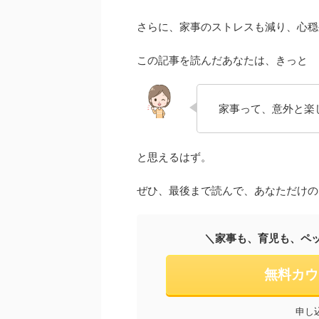
さらに、家事のストレスも減り、心穏
この記事を読んだあなたは、きっと
家事って、意外と楽
と思えるはず。
ぜひ、最後まで読んで、あなただけの
＼家事も、育児も、ペ
無料カウ
申し