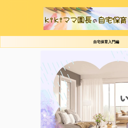
自宅保育入門編