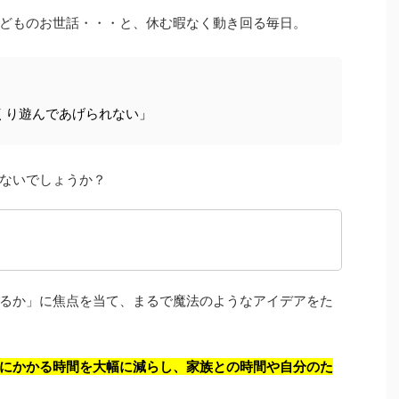
どものお世話・・・と、休む暇なく動き回る毎日。
くり遊んであげられない」
ないでしょうか？
るか」に焦点を当て、まるで魔法のようなアイデアをた
にかかる時間を大幅に減らし、家族との時間や自分のた