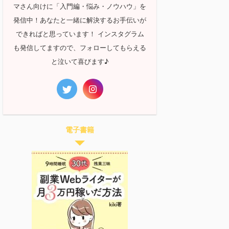
マさん向けに「入門編・悩み・ノウハウ」を
発信中！あなたと一緒に解決するお手伝いが
できればと思っています！ インスタグラム
も発信してますので、フォローしてもらえる
と泣いて喜びます♪
電子書籍