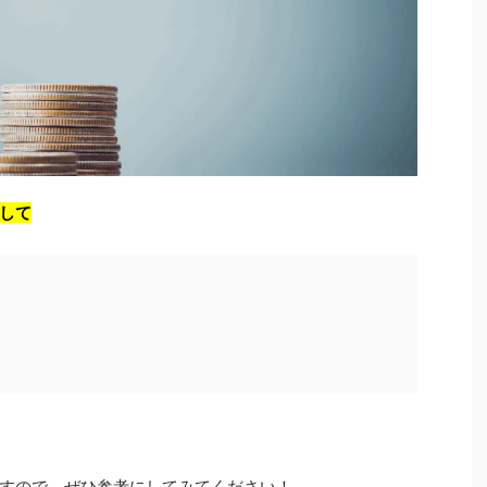
して
すので、ぜひ参考にしてみてください！