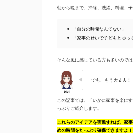
朝から晩まで、掃除、洗濯、料理、子
「自分の時間なんてない」
「家事のせいで子どもとゆっ
そんな風に感じている方も多いのでは
でも、もう大丈夫！
この記事では、「いかに家事を楽にす
っぷりご紹介します。
これらのアイデアを実践すれば、家事
めの時間をたっぷり確保できますよ！