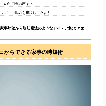
ト」の利用者の声は？
リング」で悩みを相談してみよう
!家事地獄から脱却魔法のようなアイデア集:まとめ
日からできる家事の時短術